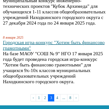
муниципальный конкурс инженерно-
технических проектов "Кубок Архимеда" для
обучающихся 1-11 классов общеобразовательных
учреждений Находкинского городского округа с
27 декабря 2024 года по 24 января 2025 года.
8 января 2025
Городская игра-конкурс "Хотим быть финансово
грамотными"
На базе МАОУ "СОШ № 9" НГО 17 января 2025
года будет проведена городская игра-конкурс
"Хотим быть финансово грамотными" для
учащихся 9х-10х классов муниципальных
общеобразовательных учреждений
Находкинского городского округа.
‹
1
2
3
4
...
8
›