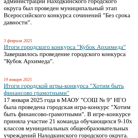
администрации Находкинского городского
округа был проведен муниципальный этап
Всероссийского конкурса сочинений "Без срока
давности".
3 февраля 2025
Итоги городского конкурса "Кубок Архимеда"
Завершилось проведение городского конкурса
"Кубок Архимеда".
19 января 2025
Итоги городской игры-конкурса "Хотим быть
финансово грамотными"
17 января 2025 года в МАОУ "СОШ № 9" НГО
была проведена городская игра-конкурс "Хотим
быть финансово-грамотными". В игре-конкурсе
приняла участие 21 команда обучающихся 9-10х
классов муниципальных общеобразовательных
учреждений Находкинского городского округа.