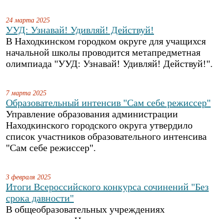
24 марта 2025
УУД: Узнавай! Удивляй! Действуй!
В Находкинском городком округе для учащихся
начальной школы проводится метапредметная
олимпиада "УУД: Узнавай! Удивляй! Действуй!".
7 марта 2025
Образовательный интенсив "Сам себе режиссер"
Управление образования администрации
Находкинского городского округа утвердило
список участников образовательного интенсива
"Сам себе режиссер".
3 февраля 2025
Итоги Всероссийского конкурса сочинений "Без
срока давности"
В общеобразовательных учреждениях