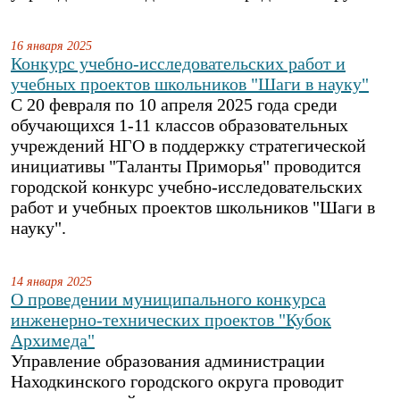
16 января 2025
Конкурс учебно-исследовательских работ и
учебных проектов школьников "Шаги в науку"
С 20 февраля по 10 апреля 2025 года среди
обучающихся 1-11 классов образовательных
учреждений НГО в поддержку стратегической
инициативы "Таланты Приморья" проводится
городской конкурс учебно-исследовательских
работ и учебных проектов школьников "Шаги в
науку".
14 января 2025
О проведении муниципального конкурса
инженерно-технических проектов "Кубок
Архимеда"
Управление образования администрации
Находкинского городского округа проводит