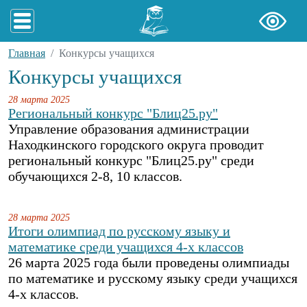
Главная
Конкурсы учащихся
Конкурсы учащихся
28 марта 2025
Региональный конкурс "Блиц25.ру"
Управление образования администрации
Находкинского городского округа проводит
региональный конкурс "Блиц25.ру" среди
обучающихся 2-8, 10 классов.
28 марта 2025
Итоги олимпиад по русскому языку и
математике среди учащихся 4-х классов
26 марта 2025 года были проведены олимпиады
по математике и русскому языку среди учащихся
4-х классов.