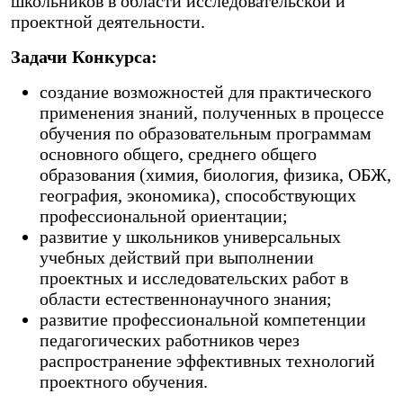
школьников в области исследовательской и
проектной деятельности.
Задачи Конкурса:
создание возможностей для практического
применения знаний, полученных в процессе
обучения по образовательным программам
основного общего, среднего общего
образования (химия, биология, физика, ОБЖ,
география, экономика), способствующих
профессиональной ориентации;
развитие у школьников универсальных
учебных действий при выполнении
проектных и исследовательских работ в
области естественнонаучного знания;
развитие профессиональной компетенции
педагогических работников через
распространение эффективных технологий
проектного обучения.