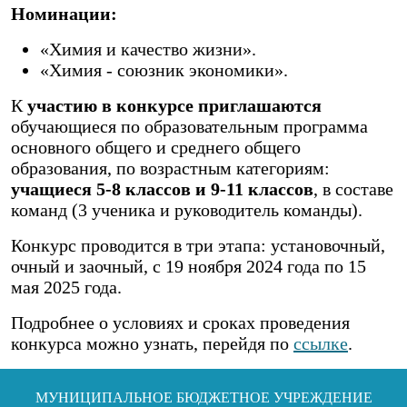
Номинации:
«Химия и качество жизни».
«Химия - союзник экономики».
К
участию в конкурсе приглашаются
обучающиеся по образовательным программа
основного общего и среднего общего
образования, по возрастным категориям:
учащиеся 5-8 классов и 9-11 классов
, в составе
команд (3 ученика и руководитель команды).
Конкурс проводится в три этапа: установочный,
очный и заочный, с 19 ноября 2024 года по 15
мая 2025 года.
Подробнее о условиях и сроках проведения
конкурса можно узнать, перейдя по
ссылке
.
МУНИЦИПАЛЬНОЕ БЮДЖЕТНОЕ УЧРЕЖДЕНИЕ