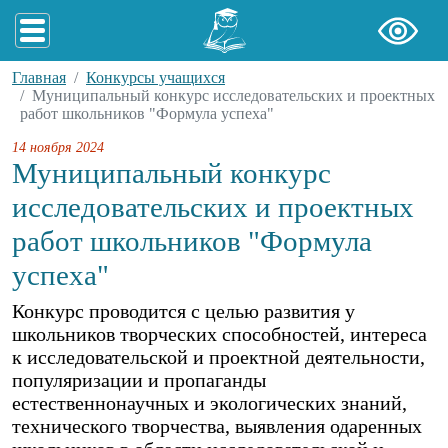
Главная
Конкурсы учащихся
Муниципальный конкурс исследовательских и проектных
работ школьников "Формула успеха"
14 ноября 2024
Муниципальный конкурс
исследовательских и проектных
работ школьников "Формула
успеха"
Конкурс проводится с целью развития у
школьников творческих способностей, интереса
к исследовательской и проектной деятельности,
популяризации и пропаганды
естественнонаучных и экологических знаний,
технического творчества, выявления одаренных