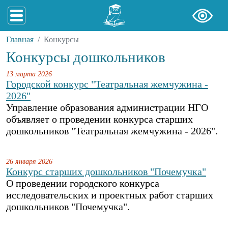
Главная
Конкурсы
Конкурсы дошкольников
13 марта 2026
Городской конкурс "Театральная жемчужина -
2026"
Управление образования администрации НГО
объявляет о проведении конкурса старших
дошкольников "Театральная жемчужина - 2026".
26 января 2026
Конкурс старших дошкольников "Почемучка"
О проведении городского конкурса
исследовательских и проектных работ старших
дошкольников "Почемучка".