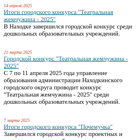
14 апреля 2025
Итоги городского конкурса "Театральная
жемчужина - 2025"
В Находке завершился городской конкурс среди
дошкольных образовательных учреждений.
21 марта 2025
Городской конкурс "Театральная жемчужина -
2025"
С 7 по 11 апреля 2025 года управление
образования администрации Находкинского
городского округа проводит конкурс
"Театральная жемчужина - 2025" среди
дошкольных образовательных учреждений.
7 марта 2025
Итоги городского конкурса "Почемучка"
Завершился городской конкурс проектных и