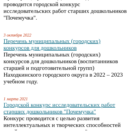
проводится городской конкурс
исследовательских работ старших дошкольников
"Почемучка".
3 октября 2022
Перечень муниципальных (городских)
конкурсов для дошкольников
Перечень муниципальных (городских)
конкурсов для дошкольников (воспитанников
старшей и подготовительной групп)
Находкинского городского округа в 2022 – 2023
учебном году.
1 марта 2021
Городской конкурс исследовательских работ
старших дошкольников "Почемучка"
Конкурс проводится с целью развития
интеллектуальных и творческих способностей