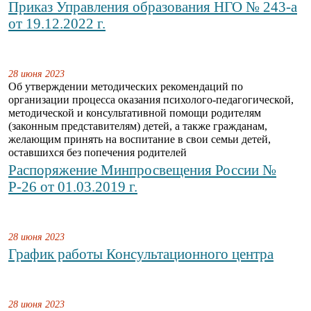
Приказ Управления образования НГО № 243-а
от 19.12.2022 г.
28 июня 2023
Об утверждении методических рекомендаций по
организации процесса оказания психолого-педагогической,
методической и консультативной помощи родителям
(законным представителям) детей, а также гражданам,
желающим принять на воспитание в свои семьи детей,
оставшихся без попечения родителей
Распоряжение Минпросвещения России №
Р-26 от 01.03.2019 г.
28 июня 2023
График работы Консультационного центра
28 июня 2023