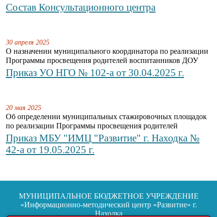
Состав Консультационного центра
30 апреля 2025
О назначении муниципального координатора по реализации
Программы просвещения родителей воспитанников ДОУ
Приказ УО НГО № 102-а от 30.04.2025 г.
20 мая 2025
Об определении муниципальных стажировочных площадок
по реализации Программы просвещения родителей
Приказ МБУ "ИМЦ "Развитие" г. Находка №
42-а от 19.05.2025 г.
МУНИЦИПАЛЬНОЕ БЮДЖЕТНОЕ УЧРЕЖДЕНИЕ
«Информационно-методический центр «Развитие» г.
Находка