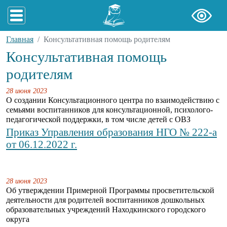
Главная
Консультативная помощь родителям
Консультативная помощь
родителям
28 июня 2023
О создании Консультационного центра по взаимодействию с
семьями воспитанников для консультационной, психолого-
педагогической поддержки, в том числе детей с ОВЗ
Приказ Управления образования НГО № 222-а
от 06.12.2022 г.
28 июня 2023
Об утверждении Примерной Программы просветительской
деятельности для родителей воспитанников дошкольных
образовательных учреждений Находкинского городского
округа