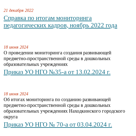
21 декабря 2022
Справка по итогам мониторинга
педагогических кадров, ноябрь 2022 года
18 июня 2024
О проведении мониторинга создания развивающей
предметно-пространственной среды в дошкольных
образовательных учреждениях
Приказ УО НГО №35-а от 13.02.2024 г.
18 июня 2024
Об итогах мониторинга по созданию развивающей
предметно-пространственной среды в дошкольных
образовательных учреждениях Находкинского городского
округа
Приказ УО НГО № 70-а от 03.04.2024 г.