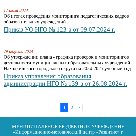
17 июля 2024
Об итогах проведения мониторинга педагогических кадров
образовательных учреждений
Приказ УО НГО № 123-а от 09.07.2024 г.
29 августа 2024
Об утверждении плана - графика проверок и мониторингов
деятельности муниципальных образовательных учреждений
Находкинского городского округа на 2024-2025 учебный год
Приказ управления образования
администрации НГО № 139-а от 26.08.2024 г.
‹
1
2
›
МУНИЦИПАЛЬНОЕ БЮДЖЕТНОЕ УЧРЕЖДЕНИЕ
«Информационно-методический центр «Развитие» г.