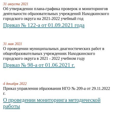
31 августа 2021
Об утверждении плана-графика проверок и мониторингов
деятельности образовательных учреждений Находкинского
городского округа на 2021-2022 учебный год
Приказ № 122-а от 01.09.2021 года
31 мая 2021
О проведении муниципальных диагностических работ в
общеобразовательных учреждениях Находкинского
городского округа в 2021 - 2022 учебном году
Приказ № 98-а от 01.06.2021 г.
4 декабря 2022
Приказ управления образования НГО № 209-а от 29.11.2022
г.
О проведении мониторинга методической
работы