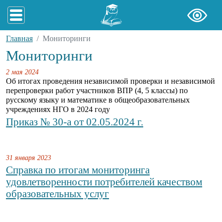
Главная
Мониторинги
Мониторинги
2 мая 2024
Об итогах проведения независимой проверки и независимой
перепроверки работ участников ВПР (4, 5 классы) по
русскому языку и математике в общеобразовательных
учреждениях НГО в 2024 году
Приказ № 30-а от 02.05.2024 г.
31 января 2023
Справка по итогам мониторинга
удовлетворенности потребителей качеством
образовательных услуг