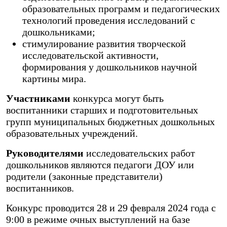
образовательных программ и педагогических
технологий проведения исследований с
дошкольниками;
стимулирование развития творческой
исследовательской активности,
формирования у дошкольников научной
картины мира.
Участниками
конкурса могут быть
воспитанники старших и подготовительных
групп муниципальных бюджетных дошкольных
образовательных учреждений.
Руководителями
исследовательских работ
дошкольников являются педагоги ДОУ или
родители (законные представители)
воспитанников.
Конкурс проводится 28 и 29 февраля 2024 года с
9:00 в режиме очных выступлений на базе