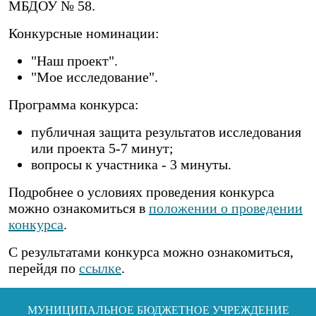
МБДОУ № 58.
Конкурсные номинации:
"Наш проект".
"Мое исследование".
Программа конкурса:
публичная защита результатов исследования
или проекта 5-7 минут;
вопросы к участника - 3 минуты.
Подробнее о условиях проведения конкурса
можно ознакомиться в
положении о проведении
конкурса
.
С результатами конкурса можно ознакомиться,
перейдя по
ссылке
.
МУНИЦИПАЛЬНОЕ БЮДЖЕТНОЕ УЧРЕЖДЕНИЕ