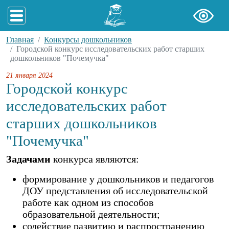
Главная
Конкурсы дошкольников
Городской конкурс исследовательских работ старших
дошкольников "Почемучка"
21 января 2024
Городской конкурс
исследовательских работ
старших дошкольников
"Почемучка"
Задачами
конкурса являются:
формирование у дошкольников и педагогов
ДОУ представления об исследовательской
работе как одном из способов
образовательной деятельности;
содействие развитию и распространению