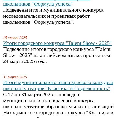
школьников "Формула успеха"
Подведены итоги муниципального конкурса
исследовательских и проектных работ
школьников "Формула успеха".
15 апреля 2025
Итоги городского конкурса "Talent Show - 2025"
Подведение итогов городского конкурса "Talent
Show - 2025" на английском языке, прошедшем
24 марта 2025 года.
31 марта 2025
Итоги муниципального этапа краевого конкурса
школьных театров "Классика и современность"
С 17 по 31 марта 2025 г. проведен
муниципальный этап краевого конкурса
школьных театров образовательных организаций
Находкинского городского конкурса "Классика и