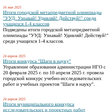
16 мая 2025
Итоги городской метапредметной олимпиады
"УУД: Узнавай! Удивляй! Действуй!" среди
учащихся 1-4 классов
Подведены итоги городской метапредметной
олимпиады "УУД: Узнавай! Удивляй! Действуй!"
среди учащихся 1-4 классов.
24 апреля 2025
Итоги конкурса "Шаги в науку"
Управление образования администрации НГО с
20 февраля 2025 г. по 10 апреля 2025 г. провела
городской конкурс учебно-исследовательских
работ и учебных проектов "Шаги в науку".
24 апреля 2025
Итоги муниципального конкурса
исследовательских и проектных работ