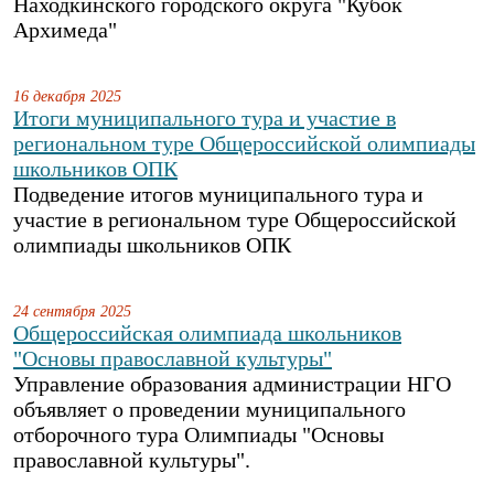
Находкинского городского округа "Кубок
Архимеда"
16 декабря 2025
Итоги муниципального тура и участие в
региональном туре Общероссийской олимпиады
школьников ОПК
Подведение итогов муниципального тура и
участие в региональном туре Общероссийской
олимпиады школьников ОПК
24 сентября 2025
Общероссийская олимпиада школьников
"Основы православной культуры"
Управление образования администрации НГО
объявляет о проведении муниципального
отборочного тура Олимпиады "Основы
православной культуры".