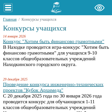
Главная
Конкурсы учащихся
Конкурсы учащихся
14 января 2026
Конкурс "Хотим быть финансово грамотными"
В Находке проводится игра-конкурс "Хотим быть
финансово грамотными" для учащихся 9-10
классов общеобразовательных учреждений
Находкинского городского округа.
29 декабря 2025
Проведение конкурса инженерно-технических
проектов "Кубок Архимеда"
С 20 декабря 2025 года по 30 января 2026 года
проводится конкурс для обучающихся 1-11
классов общеобразовательных учреждений