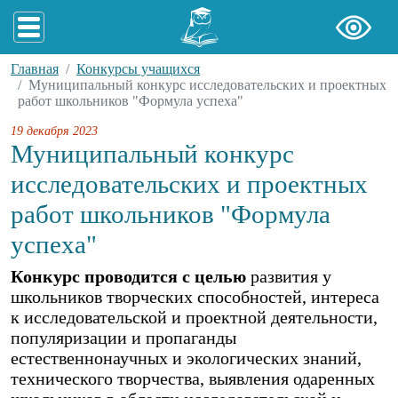
Главная
Конкурсы учащихся
Муниципальный конкурс исследовательских и проектных
работ школьников "Формула успеха"
19 декабря 2023
Муниципальный конкурс
исследовательских и проектных
работ школьников "Формула
успеха"
Конкурс проводится с целью
развития у
школьников творческих способностей, интереса
к исследовательской и проектной деятельности,
популяризации и пропаганды
естественнонаучных и экологических знаний,
технического творчества, выявления одаренных