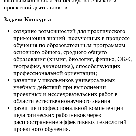
школьников в области исследовательской и
проектной деятельности.
Задачи Конкурса
:
создание возможностей для практического
применения знаний, полученных в процессе
обучения по образовательным программам
основного общего, среднего общего
образования (химия, биология, физика, ОБЖ,
география, экономика), способствующих
профессиональной ориентации;
развитие у школьников универсальных
учебных действий при выполнении
проектных и исследовательских работ в
области естественнонаучного знания;
развитие профессиональной компетенции
педагогических работников через
распространение эффективных технологий
проектного обучения.