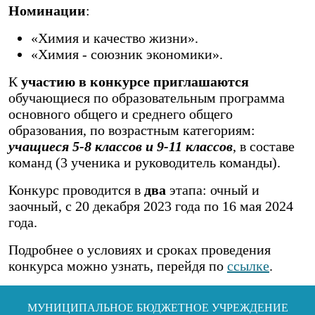
Номинации
:
«Химия и качество жизни».
«Химия - союзник экономики».
К
участию в конкурсе приглашаются
обучающиеся по образовательным программа
основного общего и среднего общего
образования, по возрастным категориям:
учащиеся 5-8 классов и 9-11 классов
, в составе
команд (3 ученика и руководитель команды).
Конкурс проводится в
два
этапа: очный и
заочный, с 20 декабря 2023 года по 16 мая 2024
года.
Подробнее о условиях и сроках проведения
конкурса можно узнать, перейдя по
ссылке
.
МУНИЦИПАЛЬНОЕ БЮДЖЕТНОЕ УЧРЕЖДЕНИЕ