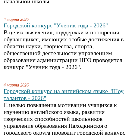
начальной школы.
4 марта 2026
Городской конкурс "Ученик года - 2026"
В целях выявления, поддержки и поощрения
обучающихся, имеющих особые достижения в
области науки, творчества, спорта,
общественной деятельности управлением
образования администрации НГО проводится
конкурс "Ученик года - 2026".
4 марта 2026
Городской конкурс на английском языке "Шоу
талантов - 2026"
С целью повышения мотивации учащихся к
изучению английского языка, развития
творческих способностей школьников
управление образования Находкинского
городского округа проводит городской конкурс