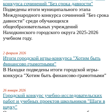
конкурса сочинений "Без срока давности"
Подведены итоги муниципального этапа
Международного конкурса сочинений "Без срока
давности" среди обучающихся
общеобразовательных учреждений
Находкинского городского округа 2025-2026
учебном году.
2 февраля 2026
Итоги городской игры-конкурса "Хотим быть
финансово грамотными"
В Находке подведены итоги городской игры-
конкурса "Хотим быть финансово-грамотными"
26 января 2026
Городской конкурс учебно-исследовательских
работ и учебных проектов школьников "Шаги в
науку"