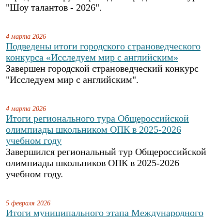
"Шоу талантов - 2026".
4 марта 2026
Подведены итоги городского страноведческого
конкурса «Исследуем мир с английским»
Завершен городской страноведческий конкурс
"Исследуем мир с английским".
4 марта 2026
Итоги регионального тура Общероссийской
олимпиады школьником ОПК в 2025-2026
учебном году
Завершился региональный тур Общероссийской
олимпиады школьников ОПК в 2025-2026
учебном году.
5 февраля 2026
Итоги муниципального этапа Международного