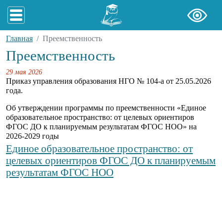
Главная
Преемственность
Преемственность
29 мая 2026
Приказ управления образования НГО № 104-а от 25.05.2026
года.
Об утверждении программы по преемственности «Единое
образовательное пространство: от целевых ориентиров
ФГОС ДО к планируемым результатам ФГОС НОО» на
2026-2029 годы
Единое образовательное пространство: от
целевых ориентиров ФГОС ДО к планируемым
результатам ФГОС НОО