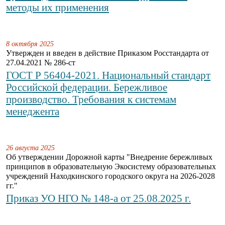
методы их применения
8 октября 2025
Утвержден и введен в действие Приказом Росстандарта от
27.04.2021 № 286-ст
ГОСТ Р 56404-2021. Национальный стандарт
Российской федерации. Бережливое
производство. Требования к системам
менеджента
26 августа 2025
Об утверждении Дорожной карты "Внедрение бережливых
принципов в образовательную Экосистему образовательных
учреждений Находкинского городского округа на 2026-2028
гг."
Приказ УО НГО № 148-а от 25.08.2025 г.