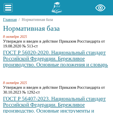
Главная
Нормативная база
Нормативная база
8 октября 2025
Утвержден и введен в действие Приказом Росстандарта от
19.08.2020 № 513-ст
ГОСТ Р 56020-2020. Национальный стандарт
Российской Федерации. Бережливое
производство. Основные положения и словарь
8 октября 2025
Утвержден и введен в действие Приказом Росстандарта от
30.10.2023 № 1292-ст
ГОСТ Р 56407-2023. Национальный стандарт
Российской Федерации. Бережливое
производство. Основные инструменты и