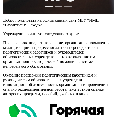
Добро пожаловать на официальный сайт МБУ "ИМЦ
"Развитие" г. Находка.
Учреждение реализует следующие задачи:
Прогнозирование, планирование, организация повышения
квалификации и профессиональной переподготовки
педагогических работников и руководителей
образовательных учреждений, а также оказание им
организационно-методической помощи в системе
непрерывного образования.
Оказание поддержки педагогическим работникам и
руководителям образовательных учреждений в
инновационной деятельности, организации и проведении
опытно-экспериментальной работы, экспертной оценке
авторских программ, пособий, учебных планов.