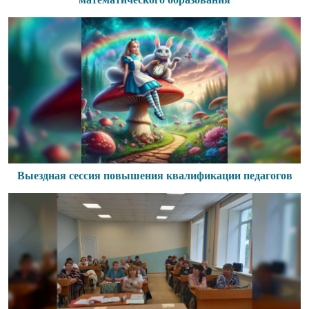
Выездная сессия повышения квалификации педагогов