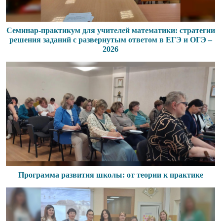
Семинар-практикум для учителей математики: стратегии
решения заданий с развернутым ответом в ЕГЭ и ОГЭ –
2026
Программа развития школы: от теории к практике