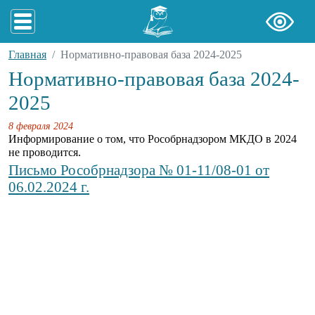
Главная
Нормативно-правовая база 2024-2025
Нормативно-правовая база 2024-
2025
8 февраля 2024
Информирование о том, что Рособрнадзором МКДО в 2024
не проводится.
Письмо Рособрнадзора № 01-11/08-01 от
06.02.2024 г.