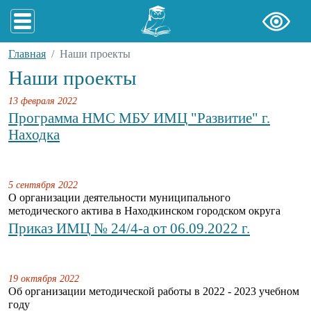
Главная
Наши проекты
Наши проекты
13 февраля 2022
Программа НМС МБУ ИМЦ "Развитие" г.
Находка
5 сентября 2022
О организации деятельности муниципального
методического актива в Находкинском городском округа
Приказ ИМЦ № 24/4-а от 06.09.2022 г.
19 октября 2022
Об организации методической работы в 2022 - 2023 учебном
году