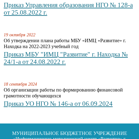
Приказ Управления образования НГО № 128-а
от 25.08.2022 г.
19 октября 2022
Об утверждении плана работы МБУ «ИМЦ «Развитие» г.
Находка на 2022-2023 учебный год
Приказ МБУ "ИМЦ "Развитие" г. Находка №
24/1-а от 24.08.2022 г.
18 сентября 2024
Об организации работы по формированию финансовой
грамотности обучающихся
Приказ УО НГО № 146-а от 06.09.2024
МУНИЦИПАЛЬНОЕ БЮДЖЕТНОЕ УЧРЕЖДЕНИЕ
«Информационно-методический центр «Развитие» г.