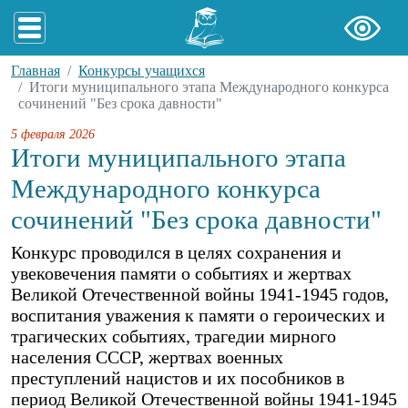
Главная
Конкурсы учащихся
Итоги муниципального этапа Международного конкурса
сочинений "Без срока давности"
5 февраля 2026
Итоги муниципального этапа
Международного конкурса
сочинений "Без срока давности"
Конкурс проводился в целях сохранения и
увековечения памяти о событиях и жертвах
Великой Отечественной войны 1941-1945 годов,
воспитания уважения к памяти о героических и
трагических событиях, трагедии мирного
населения СССР, жертвах военных
преступлений нацистов и их пособников в
период Великой Отечественной войны 1941-1945