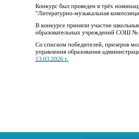
Конкурс был проведен в трёх номинац
"Литературно-музыкальная композиция
В конкурсе приняли участие школьные
образовательных учреждений СОШ № 7, 9,
Со списком победителей, призеров мо
управления образования администрац
13.03.2026 г.