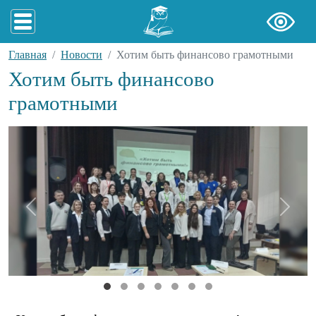
Главная
Новости
Хотим быть финансово грамотными
Хотим быть финансово
грамотными
Previous
Next