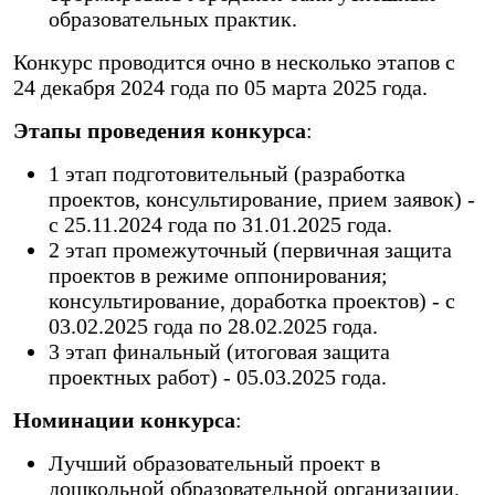
образовательных практик.
Конкурс проводится очно в несколько этапов с
24 декабря 2024 года по 05 марта 2025 года.
Этапы проведения конкурса
:
1 этап подготовительный (разработка
проектов, консультирование, прием заявок) -
с 25.11.2024 года по 31.01.2025 года.
2 этап промежуточный (первичная защита
проектов в режиме оппонирования;
консультирование, доработка проектов) - с
03.02.2025 года по 28.02.2025 года.
3 этап финальный (итоговая защита
проектных работ) - 05.03.2025 года.
Номинации конкурса
:
Лучший образовательный проект в
дошкольной образовательной организации.