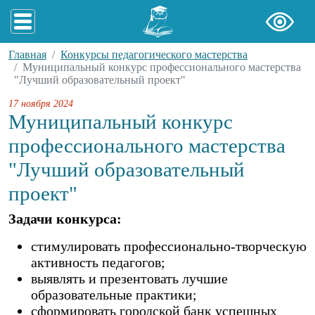
Главная
Конкурсы педагогического мастерства
Муниципальный конкурс профессионального мастерства
"Лучший образовательный проект"
17 ноября 2024
Муниципальный конкурс
профессионального мастерства
"Лучший образовательный
проект"
Задачи конкурса:
стимулировать профессионально-творческую
активность педагогов;
выявлять и презентовать лучшие
образовательные практики;
сформировать городской банк успешных