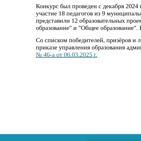
Конкурс был проведен с декабря 2024 
участие 18 педагогов из 9 муниципал
представили 12 образовательных прое
образование" и "Общее образование".
Со списком победителей, призёров и 
приказе управления образования адми
№ 46-а от 06.03.2025 г.