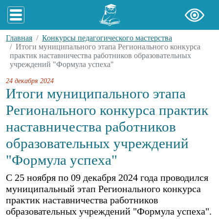
Главная
Конкурсы педагогического мастерства
Итоги муниципального этапа Регионального конкурса
практик наставничества работников образовательных
учреждений "Формула успеха"
24 декабря 2024
Итоги муниципального этапа
Регионального конкурса практик
наставничества работников
образовательных учреждений
"Формула успеха"
С 25 ноября по 09 декабря 2024 года проводился
муниципальный этап Регионального конкурса
практик наставничества работников
образовательных учреждений "Формула успеха".