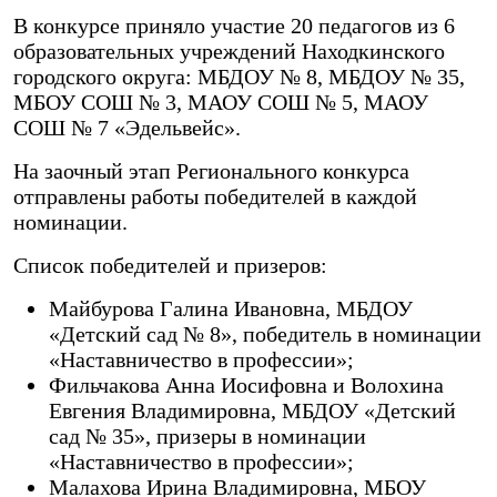
В конкурсе приняло участие 20 педагогов из 6
образовательных учреждений Находкинского
городского округа: МБДОУ № 8, МБДОУ № 35,
МБОУ СОШ № 3, МАОУ СОШ № 5, МАОУ
СОШ № 7 «Эдельвейс».
На заочный этап Регионального конкурса
отправлены работы победителей в каждой
номинации.
Список победителей и призеров:
Майбурова Галина Ивановна, МБДОУ
«Детский сад № 8», победитель в номинации
«Наставничество в профессии»;
Фильчакова Анна Иосифовна и Волохина
Евгения Владимировна, МБДОУ «Детский
сад № 35», призеры в номинации
«Наставничество в профессии»;
Малахова Ирина Владимировна, МБОУ