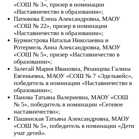
«СОШ № 3», призер в номинации
«Наставничество в образовании»;
Патюкова Елена Александровна, МАОУ
«СОШ № 22», призер в номинации
«Наставничество в образовании»;
Бурмистрова Наталья Николаевна и
Ротермель Анна Александровна, МАОУ
«СОШ № 5», призер «Наставничество в
образовании»;
Залегай Мария Ивановна, Рязанцева Галина
Евгеньевна, МАОУ «СОШ № 7 «Эдельвейс»,
победитель в номинации «Наставничество в
образовании»;
Панова Татьяна Валериевна, МАОУ «СОШ
№ 5», победитель в номинации «Сетевое
наставничество»;
Пашинская Татьяна Александровна, МАОУ
«СОШ № 5», победитель в номинации «Дети
учат детей».