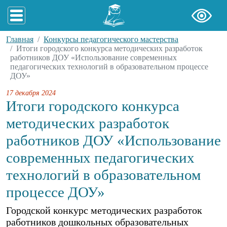
Главная
Конкурсы педагогического мастерства
Итоги городского конкурса методических разработок
работников ДОУ «Использование современных
педагогических технологий в образовательном процессе
ДОУ»
17 декабря 2024
Итоги городского конкурса
методических разработок
работников ДОУ «Использование
современных педагогических
технологий в образовательном
процессе ДОУ»
Городской конкурс методических разработок
работников дошкольных образовательных