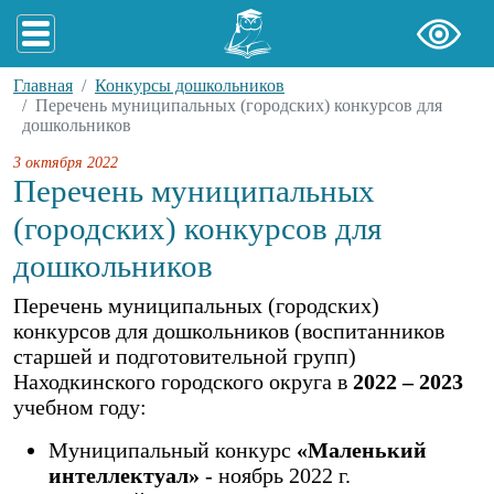
Главная
Конкурсы дошкольников
Перечень муниципальных (городских) конкурсов для
дошкольников
3 октября 2022
Перечень муниципальных
(городских) конкурсов для
дошкольников
Перечень муниципальных (городских)
конкурсов для дошкольников (воспитанников
старшей и подготовительной групп)
Находкинского городского округа в
2022 – 2023
учебном году:
Муниципальный конкурс
«Маленький
интеллектуал»
- ноябрь 2022 г.