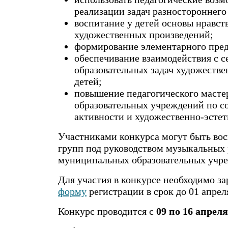
реализации задач разностороннего
воспитание у детей основы нравст
художественных произведений;
формирование элементарного предс
обеспечивание взаимодействия с 
образовательных задач художестве
детей;
повышение педагогического масте
образовательных учреждений по со
активности и художественно-эстет
Участниками конкурса могут быть во
групп под руководством музыкальных
муниципальных образовательных учре
Для участия в конкурсе необходимо за
форму
регистрации в срок до 01 апреля
Конкурс проводится с
09 по 16 апреля