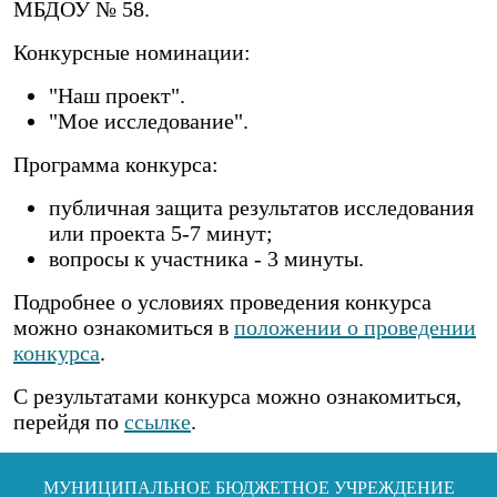
МБДОУ № 58.
Конкурсные номинации:
"Наш проект".
"Мое исследование".
Программа конкурса:
публичная защита результатов исследования
или проекта 5-7 минут;
вопросы к участника - 3 минуты.
Подробнее о условиях проведения конкурса
можно ознакомиться в
положении о проведении
конкурса
.
С результатами конкурса можно ознакомиться,
перейдя по
ссылке
.
МУНИЦИПАЛЬНОЕ БЮДЖЕТНОЕ УЧРЕЖДЕНИЕ