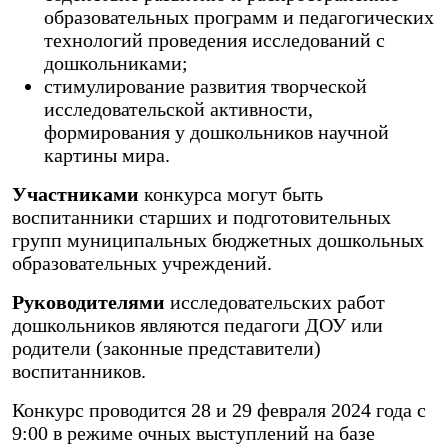
образовательных программ и педагогических
технологий проведения исследований с
дошкольниками;
стимулирование развития творческой
исследовательской активности,
формирования у дошкольников научной
картины мира.
Участниками
конкурса могут быть
воспитанники старших и подготовительных
групп муниципальных бюджетных дошкольных
образовательных учреждений.
Руководителями
исследовательских работ
дошкольников являются педагоги ДОУ или
родители (законные представители)
воспитанников.
Конкурс проводится 28 и 29 февраля 2024 года с
9:00 в режиме очных выступлений на базе