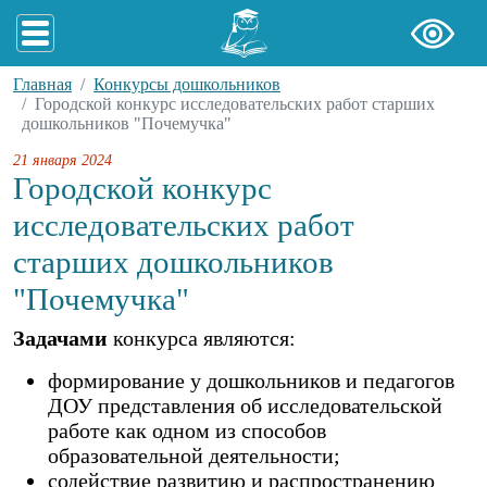
Главная
Конкурсы дошкольников
Городской конкурс исследовательских работ старших
дошкольников "Почемучка"
21 января 2024
Городской конкурс
исследовательских работ
старших дошкольников
"Почемучка"
Задачами
конкурса являются:
формирование у дошкольников и педагогов
ДОУ представления об исследовательской
работе как одном из способов
образовательной деятельности;
содействие развитию и распространению